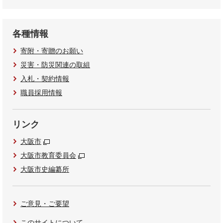
各種情報
寄附・寄贈のお願い
災害・防災関連の取組
入札・契約情報
職員採用情報
リンク
大阪市
大阪市教育委員会
大阪市史編纂所
ご意見・ご要望
このサイトについて