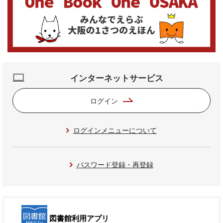
インターネットサービス
ログイン
ログインメニューについて
パスワード登録・再登録
図書館利用アプリ