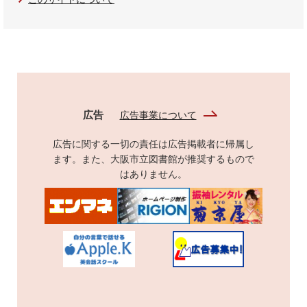
広告
広告事業について
広告に関する一切の責任は広告掲載者に帰属し
ます。また、大阪市立図書館が推奨するもので
はありません。