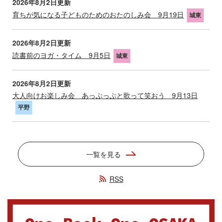
2026年8月2日更新
育ちが気になる子どものためのおたのしみ会 9月19日
城東
2026年8月2日更新
読書前のヨガ・タイム 9月5日
城東
2026年8月2日更新
大人向けお楽しみ会 あっぷっぷと歌って笑おう 9月13日
平野
一覧を見る
RSS