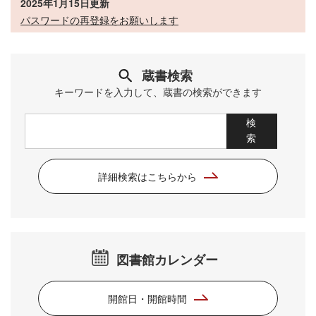
2025年1月15日更新
パスワードの再登録をお願いします
蔵書検索
キーワードを入力して、蔵書の検索ができます
詳細検索はこちらから
図書館カレンダー
開館日・開館時間