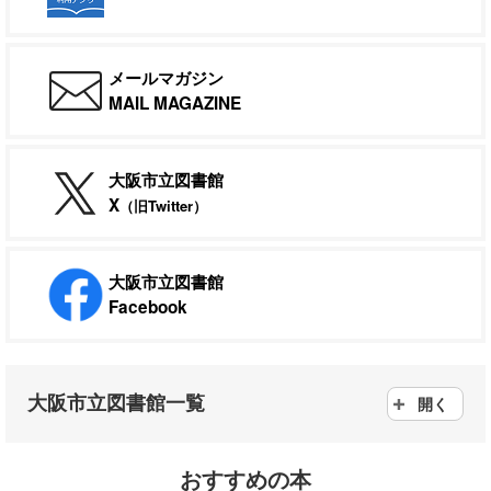
メールマガジン
MAIL MAGAZINE
大阪市立図書館
X
（旧Twitter）
大阪市立図書館
Facebook
大阪市立図書館一覧
開く
おすすめの本