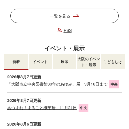
一覧を見る
RSS
イベント・展示
大阪のイベン
新着
イベント
展示
こどもむけ
ト・展示
2026年8月7日更新
「大阪市立中央図書館30年のあゆみ」展 9月16日まで
中央
2026年8月7日更新
あつまれ！まるごと紙芝居 11月21日
中央
2026年8月6日更新