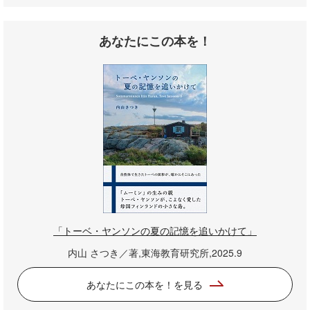
あなたにこの本を！
「トーベ・ヤンソンの夏の記憶を追いかけて」
内山 さつき／著,東海教育研究所,2025.9
あなたにこの本を！を見る