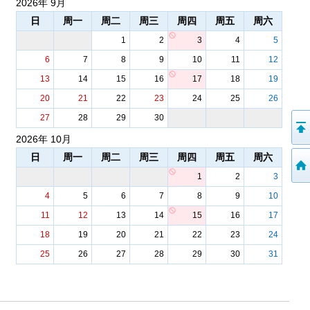
2026年 9月
日
周一
周二
周三
周四
周五
周六
1
2
3
4
5
6
7
8
9
10
11
12
13
14
15
16
17
18
19
20
21
22
23
24
25
26
27
28
29
30
2026年 10月
日
周一
周二
周三
周四
周五
周六
1
2
3
4
5
6
7
8
9
10
11
12
13
14
15
16
17
18
19
20
21
22
23
24
25
26
27
28
29
30
31