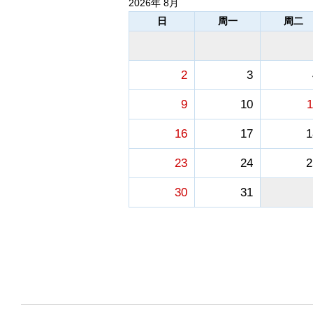
2026年 8月
日
周一
周二
2
3
9
10
1
16
17
1
23
24
2
30
31