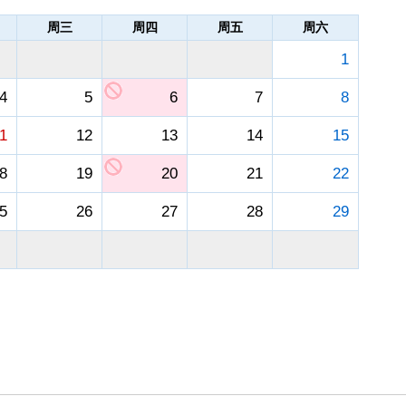
周三
周四
周五
周六
1
4
5
6
7
8
1
12
13
14
15
8
19
20
21
22
5
26
27
28
29