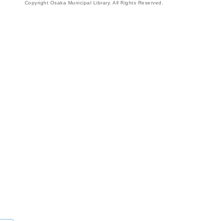
Copyright Osaka Municipal Library. All Rights Reserved.