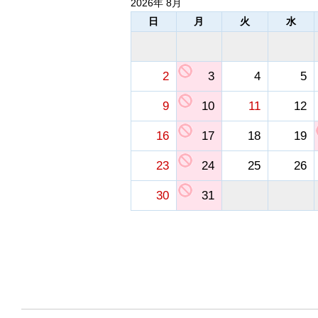
2026年 8月
日
月
火
水
2
3
4
5
9
10
11
12
16
17
18
19
23
24
25
26
30
31