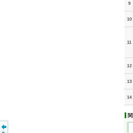
9
10
11
12
13
14
関