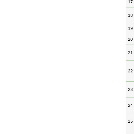
17
18
19
20
21
22
23
24
25