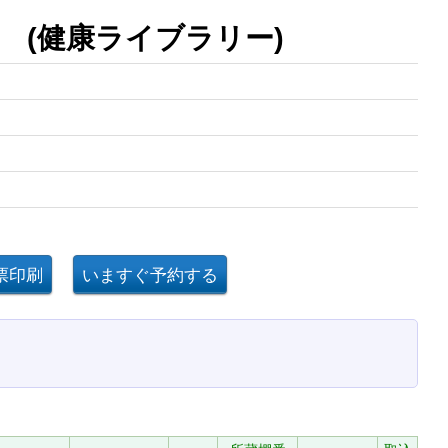
 (健康ライブラリー)