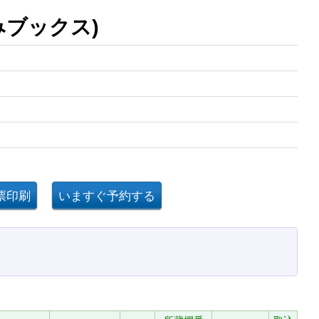
みブックス)