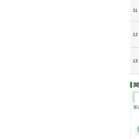
11
12
13
関
加