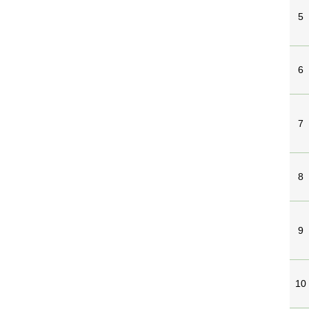
5
6
7
8
9
10