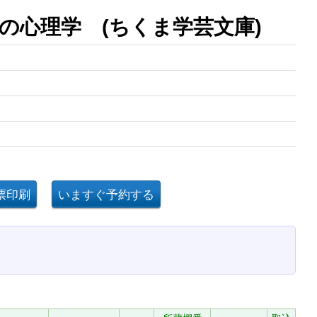
の心理学 (ちくま学芸文庫)