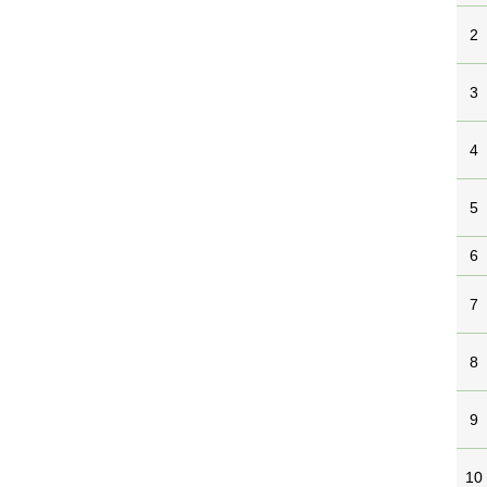
2
3
4
5
6
7
8
9
10