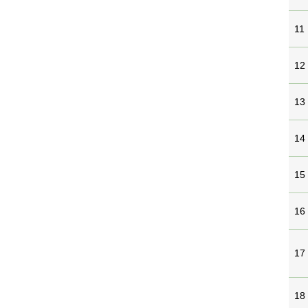
11
12
13
14
15
16
17
18