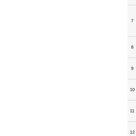
7
8
9
10
11
12