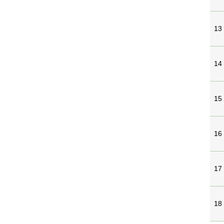
13
14
15
16
17
18