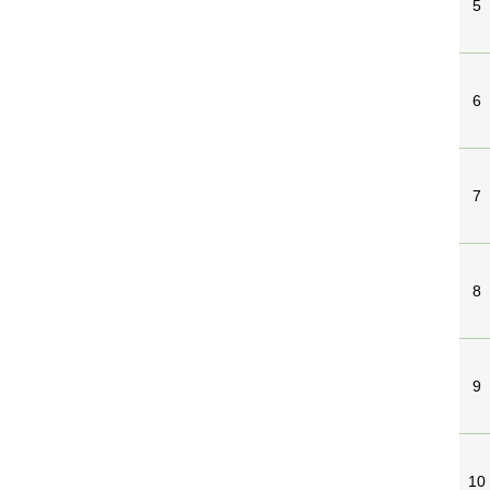
5
6
7
8
9
10