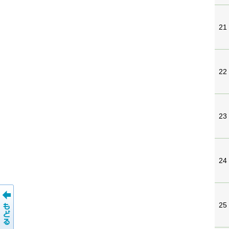
21
22
23
24
25