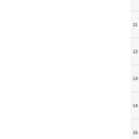
11
12
13
14
15