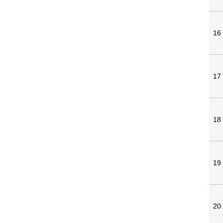
16
17
18
19
20