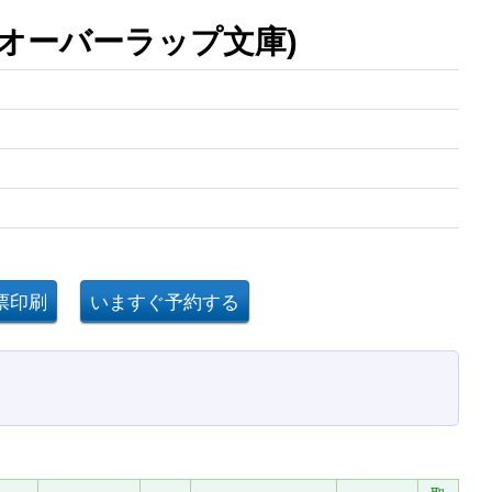
オーバーラップ文庫)