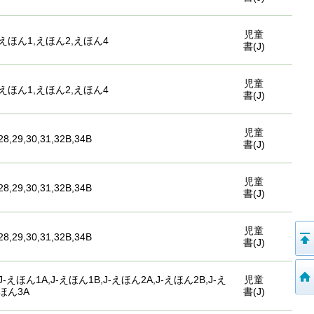
児童
えほん1,えほん2,えほん4
書(J)
児童
えほん1,えほん2,えほん4
書(J)
児童
28,29,30,31,32B,34B
書(J)
児童
28,29,30,31,32B,34B
書(J)
児童
28,29,30,31,32B,34B
書(J)
J-えほん1A,J-えほん1B,J-えほん2A,J-えほん2B,J-え
児童
ほん3A
書(J)