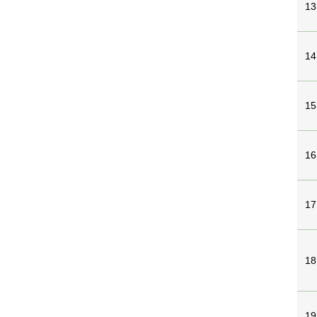
13
14
15
16
17
18
19