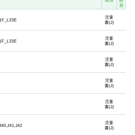
区分
区
分
児童
1F_L33E
書(J)
児童
1F_L33E
書(J)
児童
書(J)
児童
書(J)
児童
書(J)
児童
J40,J41,J42
書(J)