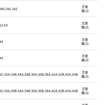
児童
J40,J41,J42
書(J)
児童
52,53
書(J)
児童
44
書(J)
児童
44
書(J)
児童
32,33A,33B,34A,34B,35A,35B,36A,42A,42B,43A,43B
書(J)
児童
32,33A,33B,34A,34B,35A,35B,36A,42A,42B,43A,43B
書(J)