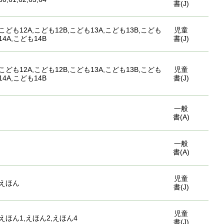
書(J)
こども12A,こども12B,こども13A,こども13B,こども
児童
14A,こども14B
書(J)
こども12A,こども12B,こども13A,こども13B,こども
児童
14A,こども14B
書(J)
一般
書(A)
一般
書(A)
児童
えほん
書(J)
児童
えほん1,えほん2,えほん4
書(J)