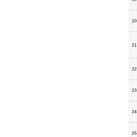
20
21
22
23
24
25