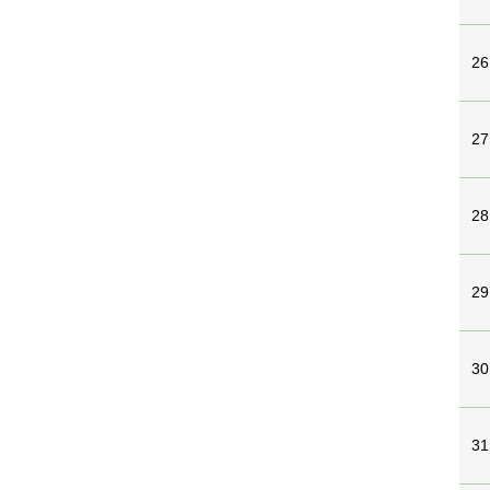
26
27
28
29
30
31