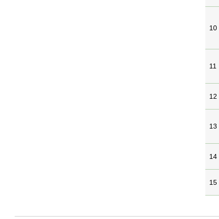
10
11
12
13
14
15