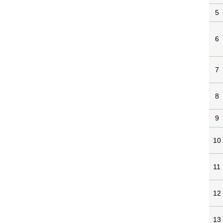
5
6
7
8
9
10
11
12
13