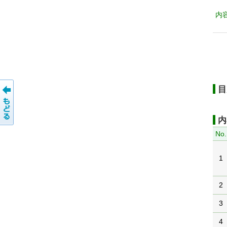
内
目
内
No.
1
2
3
4