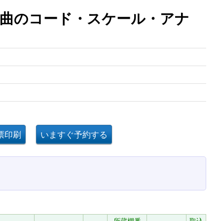
曲のコード・スケール・アナ