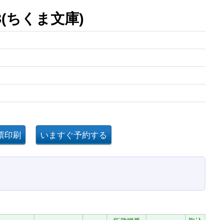
(ちくま文庫)