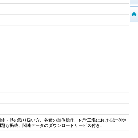
固体・熱の取り扱い方、各種の単位操作、化学工場における計測や
問題も掲載。関連データのダウンロードサービス付き。