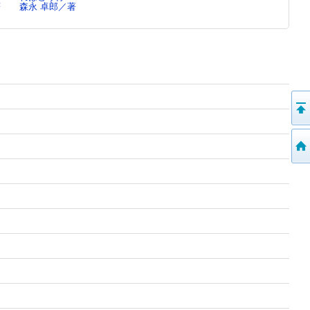
著
森永 卓郎／著
森永 卓郎／著
森永 卓郎／著
森永 卓郎／著