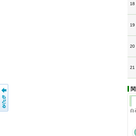
18
19
20
21
関
白