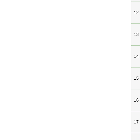
12
13
14
15
16
17