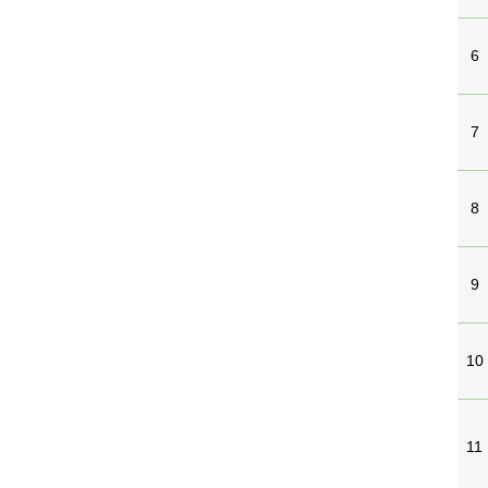
6
7
8
9
10
11