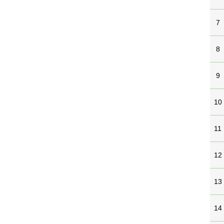
7
8
9
10
11
12
13
14