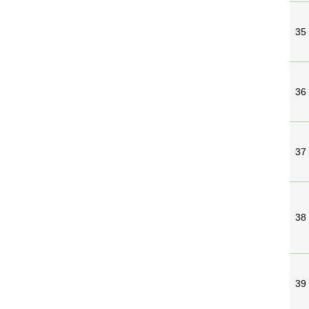
35
36
37
38
39