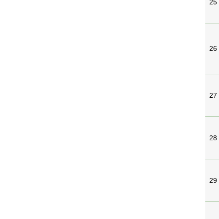
25
26
27
28
29