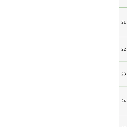
21
22
23
24