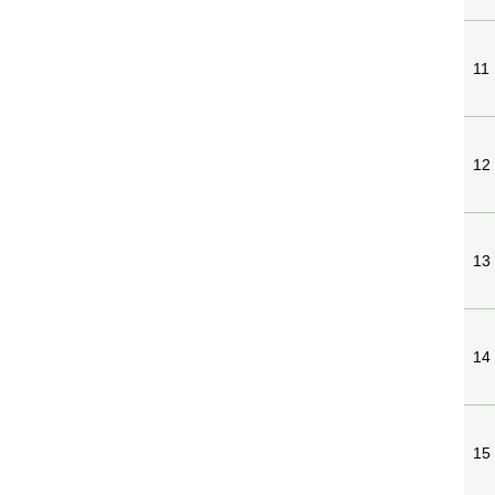
11
12
13
14
15