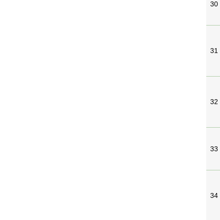
30
31
32
33
34