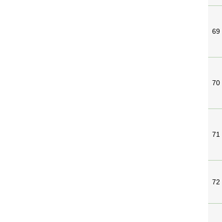
69
70
71
72