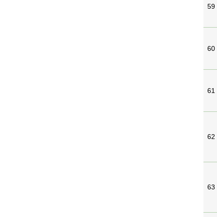
59
60
61
62
63