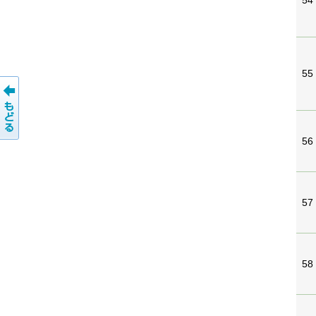
54
55
56
57
58