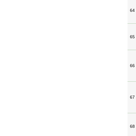
64
65
66
67
68