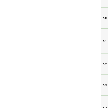
50
51
52
53