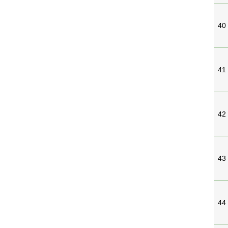
40
41
42
43
44