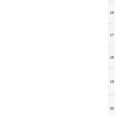
16
17
18
19
20