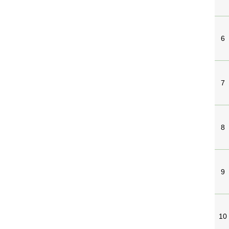
6
7
8
9
10