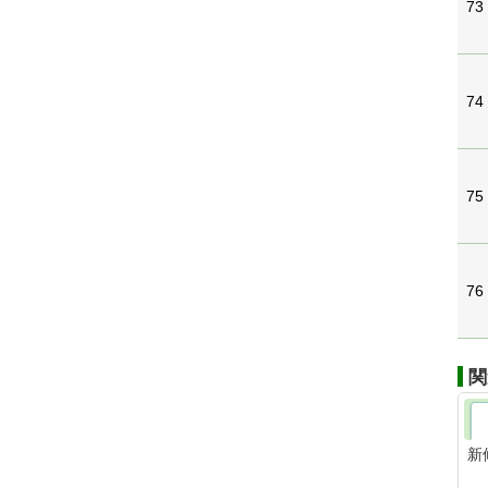
73
74
75
76
関
新