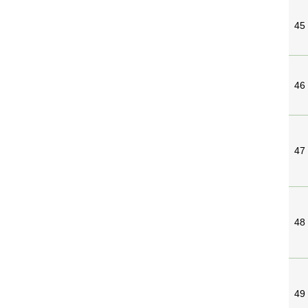
45
46
47
48
49