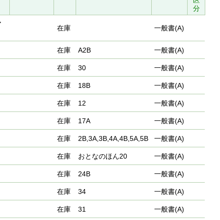
区
分
ア
在庫
一般書(A)
在庫
A2B
一般書(A)
在庫
30
一般書(A)
在庫
18B
一般書(A)
在庫
12
一般書(A)
在庫
17A
一般書(A)
在庫
2B,3A,3B,4A,4B,5A,5B
一般書(A)
在庫
おとなのほん20
一般書(A)
在庫
24B
一般書(A)
在庫
34
一般書(A)
在庫
31
一般書(A)