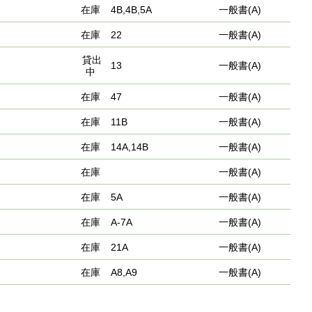
在庫
4B,4B,5A
一般書(A)
在庫
22
一般書(A)
貸出
13
一般書(A)
中
在庫
47
一般書(A)
在庫
11B
一般書(A)
在庫
14A,14B
一般書(A)
在庫
一般書(A)
在庫
5A
一般書(A)
在庫
A-7A
一般書(A)
在庫
21A
一般書(A)
在庫
A8,A9
一般書(A)