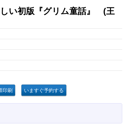
しい初版『グリム童話』 (王