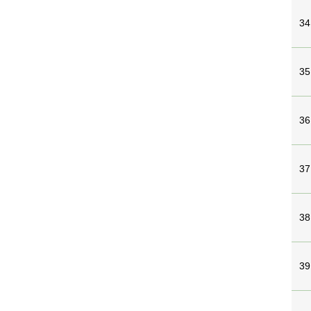
34
35
36
37
38
39