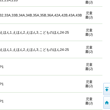
22,21A,21B
書(J)
児童
32,33A,33B,34A,34B,35A,35B,36A,42A,42B,43A,43B
書(J)
児童
えほん1,えほん2,えほん3,こどものほん24-25
書(J)
児童
えほん1,えほん2,えほん3,こどものほん24-25
書(J)
児童
P1
書(J)
児童
P1
書(J)
児童
P1
書(J)