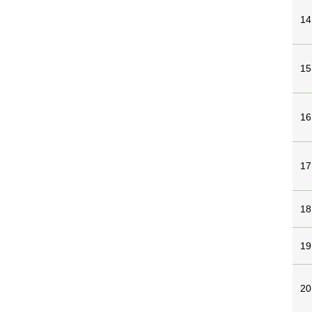
14
15
16
17
18
19
20