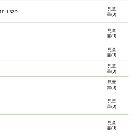
児童
1F_L33D
書(J)
児童
書(J)
児童
書(J)
児童
書(J)
児童
書(J)
児童
書(J)
児童
書(J)