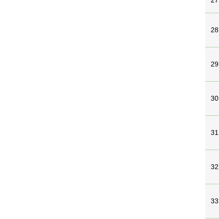
27
28
29
30
31
32
33