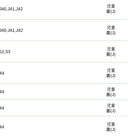
児童
J40,J41,J42
書(J)
児童
J40,J41,J42
書(J)
児童
52,53
書(J)
児童
44
書(J)
児童
44
書(J)
児童
44
書(J)
児童
44
書(J)