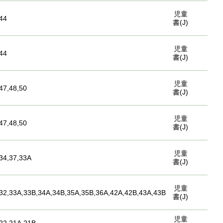
児童
44
書(J)
児童
44
書(J)
児童
47,48,50
書(J)
児童
47,48,50
書(J)
児童
34,37,33A
書(J)
児童
32,33A,33B,34A,34B,35A,35B,36A,42A,42B,43A,43B
書(J)
児童