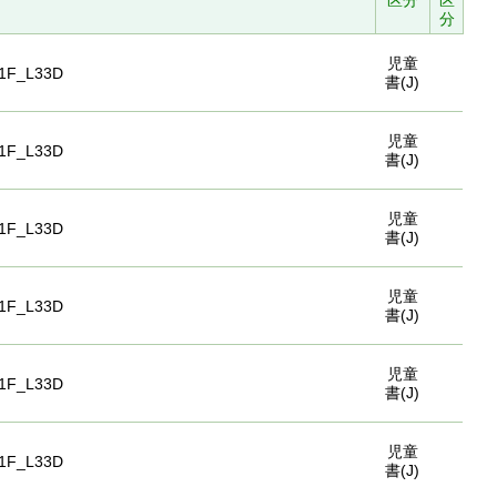
区分
区
分
児童
1F_L33D
書(J)
児童
1F_L33D
書(J)
児童
1F_L33D
書(J)
児童
1F_L33D
書(J)
児童
1F_L33D
書(J)
児童
1F_L33D
書(J)