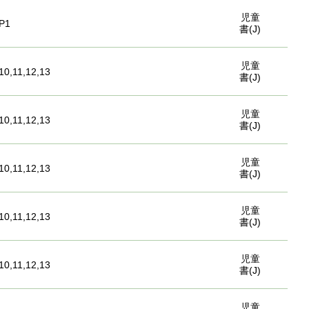
児童
P1
書(J)
児童
10,11,12,13
書(J)
児童
10,11,12,13
書(J)
児童
10,11,12,13
書(J)
児童
10,11,12,13
書(J)
児童
10,11,12,13
書(J)
児童