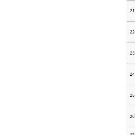
21
22
23
24
25
26