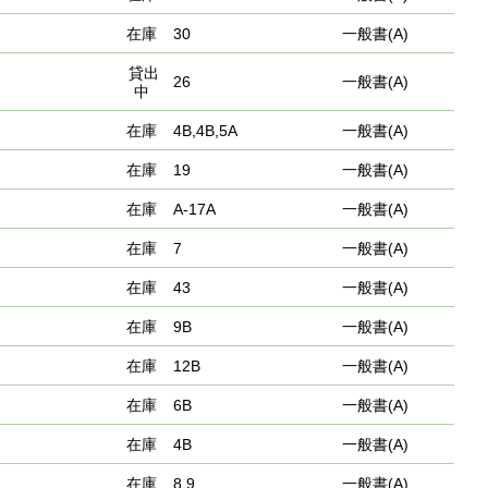
在庫
30
一般書(A)
貸出
26
一般書(A)
中
在庫
4B,4B,5A
一般書(A)
在庫
19
一般書(A)
在庫
A-17A
一般書(A)
在庫
7
一般書(A)
在庫
43
一般書(A)
在庫
9B
一般書(A)
在庫
12B
一般書(A)
在庫
6B
一般書(A)
在庫
4B
一般書(A)
在庫
8,9
一般書(A)