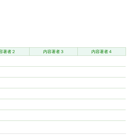
容著者２
内容著者３
内容著者４