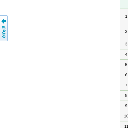
1
2
3
4
5
6
7
8
9
1
1