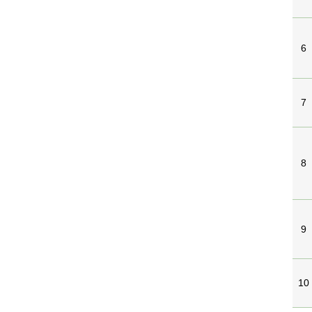
6
7
8
9
10