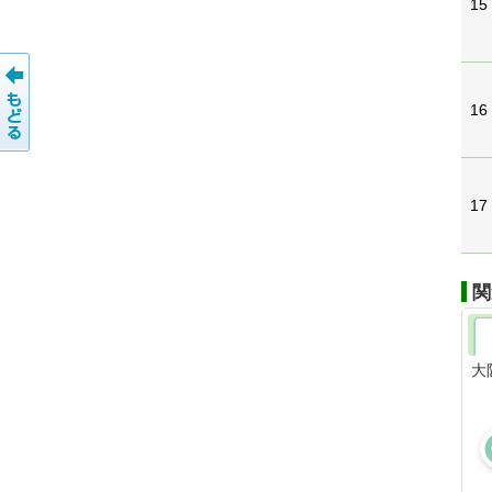
15
16
17
関
大