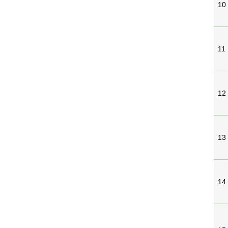
10
11
12
13
14