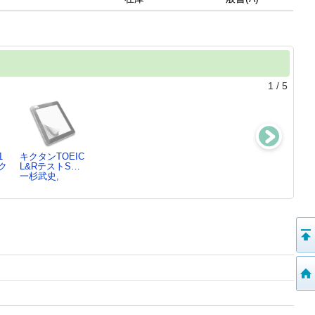
1
/
5
1
キクタンTOEIC
キクタンTOEIC
キクタンTOEIC
キクタンTOEIC
ク
L&RテストS…
L&Rテスト …
L&Rテスト …
L&Rテスト …
一杉武史,
一杉武史,
一杉武史,
一杉武史,