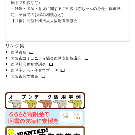
病予防相談など）
・妊娠・出産・育児に関するご相談（赤ちゃんの身長・体重測
定、子育てのお悩み相談など）
【共催】公益社団法人大阪府看護協会
リンク集
西区役所
大阪市コミュニティ協会西区支部協議会
西区社会福祉協議会
西区子ども・子育てプラザ
大阪市公文書館