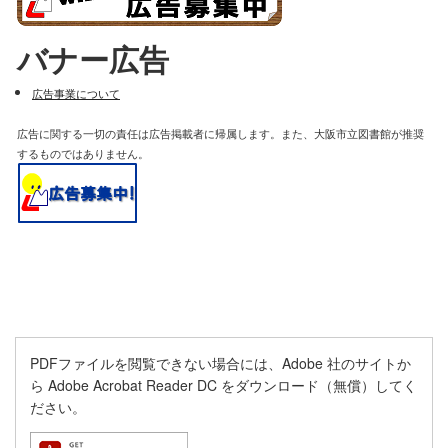
バナー広告
広告事業について
広告に関する一切の責任は広告掲載者に帰属します。また、大阪市立図書館が推奨
するものではありません。
PDFファイルを閲覧できない場合には、Adobe 社のサイトか
ら Adobe Acrobat Reader DC をダウンロード（無償）してく
ださい。