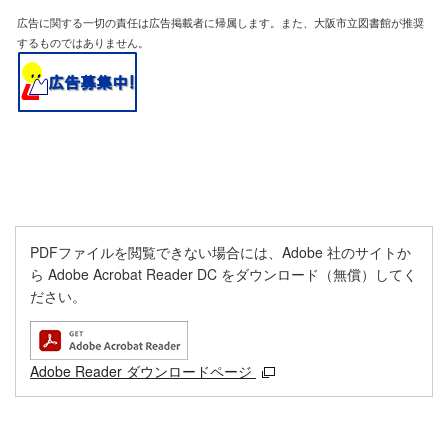
広告に関する一切の責任は広告掲載者に帰属します。また、大阪市立図書館が推奨
するものではありません。
PDFファイルを閲覧できない場合には、Adobe 社のサイトか
ら Adobe Acrobat Reader DC をダウンロード（無償）してく
ださい。
Adobe Reader ダウンロードページ