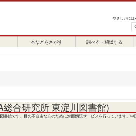
やさしいにほ
本などをさがす
調べる・相談する
A総合研究所 東淀川図書館)
図書館です。目の不自由な方のために対面朗読サービスを行っています。中