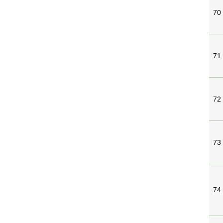
70
71
72
73
74