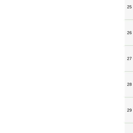
25
26
27
28
29