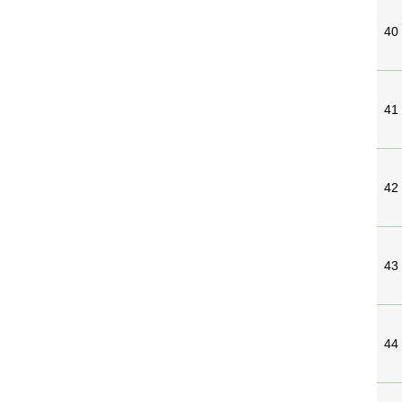
40
41
42
43
44