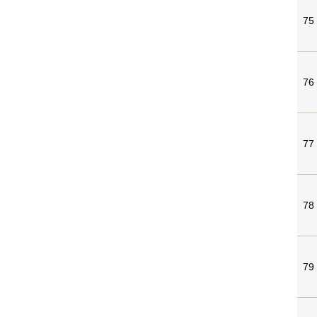
75
76
77
78
79