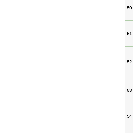
50
51
52
53
54