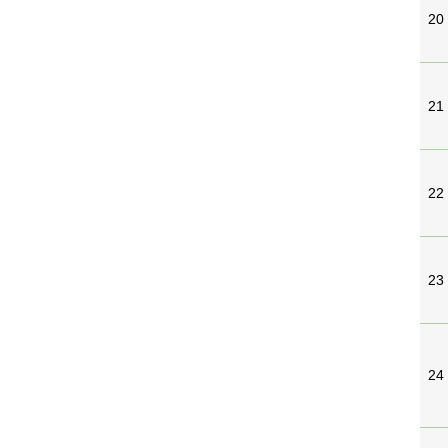
20
21
22
23
24