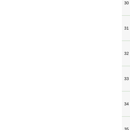
30
31
32
33
34
35