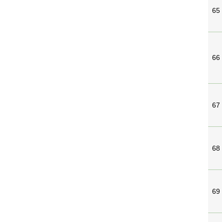
65
66
67
68
69