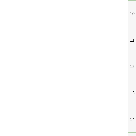
10
11
12
13
14