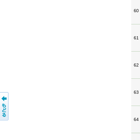
60
61
62
63
64