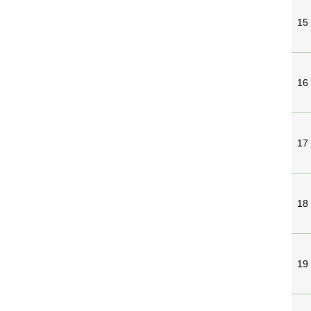
15
16
17
18
19