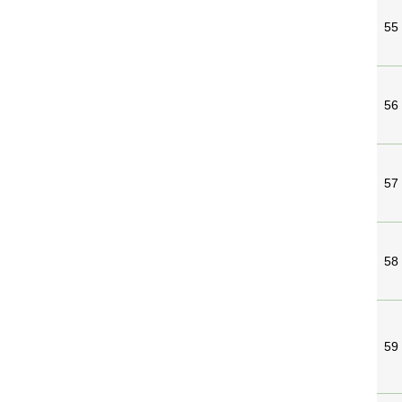
55
56
57
58
59