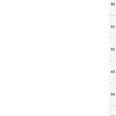
80
81
82
83
84