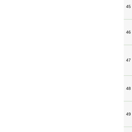
45
46
47
48
49