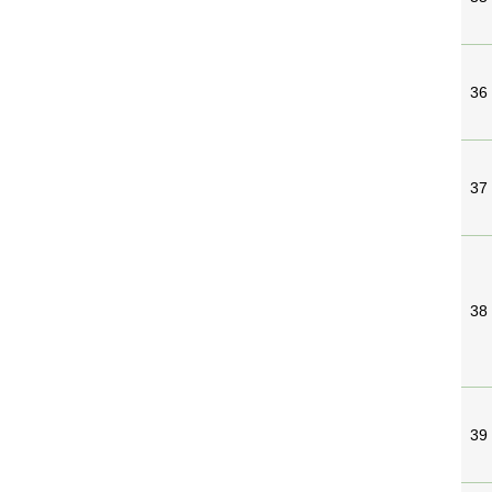
36
37
38
39