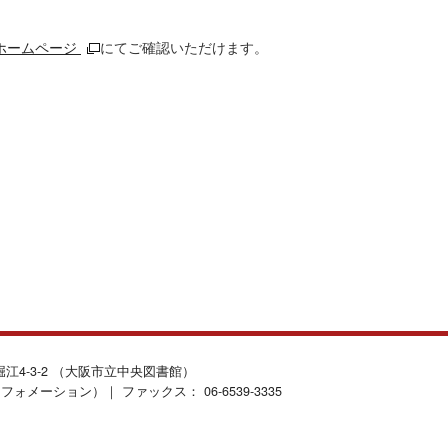
のホームページ
にてご確認いただけます。
北堀江4-3-2 （大阪市立中央図書館）
インフォメーション）｜ ファックス： 06-6539-3335