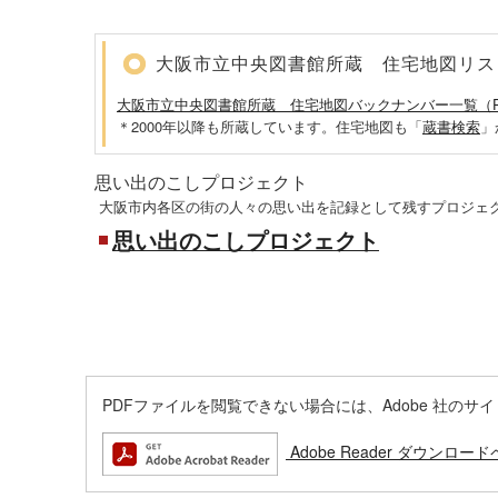
大阪市立中央図書館所蔵 住宅地図リス
大阪市立中央図書館所蔵 住宅地図バックナンバー一覧（PDF
＊2000年以降も所蔵しています。住宅地図も「
蔵書検索
」
思い出のこしプロジェクト
大阪市内各区の街の人々の思い出を記録として残すプロジェ
思い出のこしプロジェクト
PDFファイルを閲覧できない場合には、Adobe 社のサイトから
Adobe Reader ダウンロー