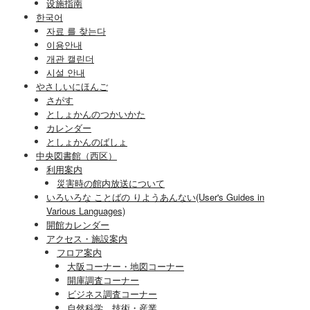
设施指南
한국어
자료 를 찾는다
이용안내
개관 캘린더
시설 안내
やさしいにほんご
さがす
としょかんのつかいかた
カレンダー
としょかんのばしょ
中央図書館（西区）
利用案内
災害時の館内放送について
いろいろな ことばの りようあんない(User's Guides in
Various Languages)
開館カレンダー
アクセス・施設案内
フロア案内
大阪コーナー・地図コーナー
開庫調査コーナー
ビジネス調査コーナー
自然科学、技術・産業