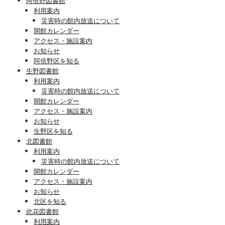
阿倍野図書館
利用案内
災害時の館内放送について
開館カレンダー
アクセス・施設案内
お知らせ
阿倍野区を知る
生野図書館
利用案内
災害時の館内放送について
開館カレンダー
アクセス・施設案内
お知らせ
生野区を知る
北図書館
利用案内
災害時の館内放送について
開館カレンダー
アクセス・施設案内
お知らせ
北区を知る
此花図書館
利用案内