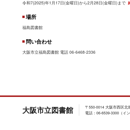
令和7(2025)年1月17日(金曜日)から2月28日(金曜日)まで
場所
福島図書館
問い合わせ
大阪市立福島図書館 電話 06-6468-2336
〒550-0014 大阪市西区
大阪市立図書館
電話：06-6539-3300（