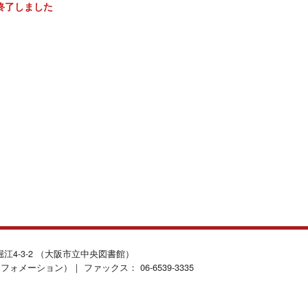
終了しました
北堀江4-3-2 （大阪市立中央図書館）
インフォメーション）｜ ファックス： 06-6539-3335