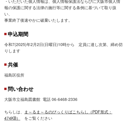
・いただいた個人情報は、個人情報保護法ならびに大阪市個人情
報の保護に関する法律の施行等に関する条例に基づいて取り扱
い、
事業終了後速やかに破棄いたします。
申込期間
令和7(2025)年2月2日(日曜日)10時から 定員に達し次第、締め切
りします
共催
福島区役所
問い合わせ
大阪市立福島図書館 電話 06-6468-2336
ちらしは、
ま～るま～るのびっくりばこちらし（PDF形式：
474KB）
をご覧ください