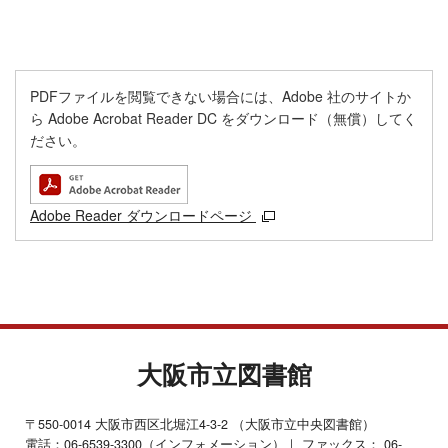
PDFファイルを閲覧できない場合には、Adobe 社のサイトか
ら Adobe Acrobat Reader DC をダウンロード（無償）してく
ださい。
Adobe Reader ダウンロードページ
大阪市立図書館
〒550-0014 大阪市西区北堀江4-3-2 （大阪市立中央図書館）
電話：06-6539-3300（インフォメーション）｜ ファックス： 06-