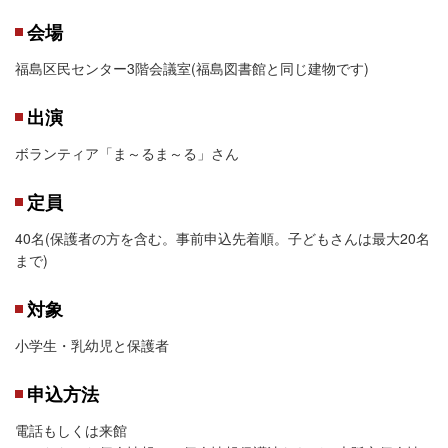
会場
福島区民センター3階会議室(福島図書館と同じ建物です)
出演
ボランティア「ま～るま～る」さん
定員
40名(保護者の方を含む。事前申込先着順。子どもさんは最大20名
まで)
対象
小学生・乳幼児と保護者
申込方法
電話もしくは来館