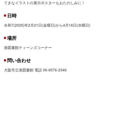
てきなイラストの展示ポスターもおたのしみに！
日時
令和7(2025)年2月21日(金曜日)から4月16日(水曜日)
場所
港図書館ティーンズコーナー
問い合わせ
大阪市立港図書館 電話 06-6576-2346