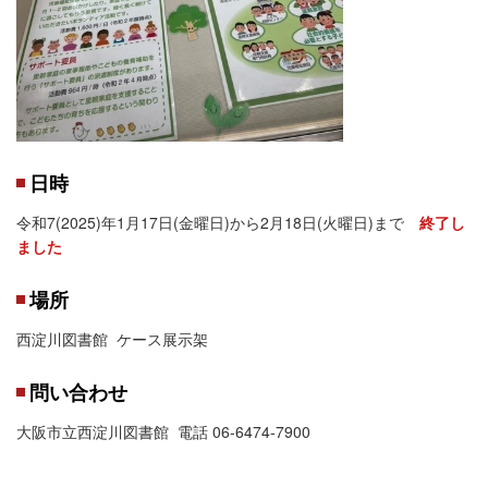
日時
令和7(2025)年1月17日(金曜日)から2月18日(火曜日)まで
終了し
ました
場所
西淀川図書館 ケース展示架
問い合わせ
大阪市立西淀川図書館 電話 06-6474-7900