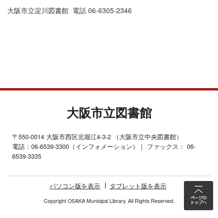
大阪市立淀川図書館 電話 06-6305-2346
大阪市立図書館
〒550-0014 大阪市西区北堀江4-3-2 （大阪市立中央図書館）
電話：06-6539-3300（インフォメーション）｜ ファックス： 06-
6539-3335
パソコン版を表示
タブレット版を表示
Copyright OSAKA Municipal Library. All Rights Reserved.