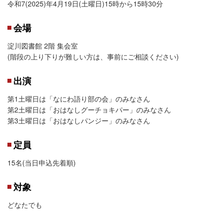
令和7(2025)年4月19日(土曜日)15時から15時30分
会場
淀川図書館 2階 集会室
(階段の上り下りが難しい方は、事前にご相談ください)
出演
第1土曜日は「なにわ語り部の会」のみなさん
第2土曜日は「おはなしグーチョキパー」のみなさん
第3土曜日は「おはなしパンジー」のみなさん
定員
15名(当日申込先着順)
対象
どなたでも