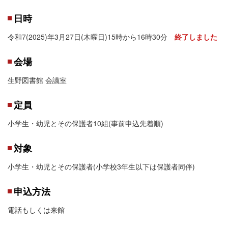
日時
令和7(2025)年3月27日(木曜日)15時から16時30分
終了しました
会場
生野図書館 会議室
定員
小学生・幼児とその保護者10組(事前申込先着順)
対象
小学生・幼児とその保護者(小学校3年生以下は保護者同伴)
申込方法
電話もしくは来館