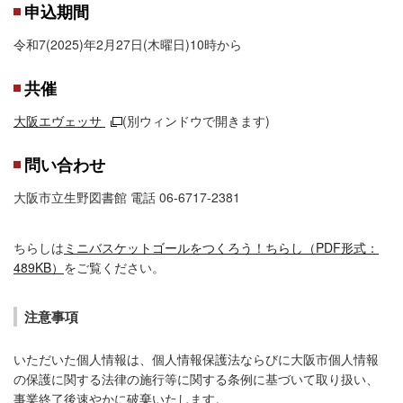
申込期間
令和7(2025)年2月27日(木曜日)10時から
共催
大阪エヴェッサ
(別ウィンドウで開きます)
問い合わせ
大阪市立生野図書館 電話 06-6717-2381
ちらしは
ミニバスケットゴールをつくろう！ちらし（PDF形式：
489KB）
をご覧ください。
注意事項
いただいた個人情報は、個人情報保護法ならびに大阪市個人情報
の保護に関する法律の施行等に関する条例に基づいて取り扱い、
事業終了後速やかに破棄いたします。