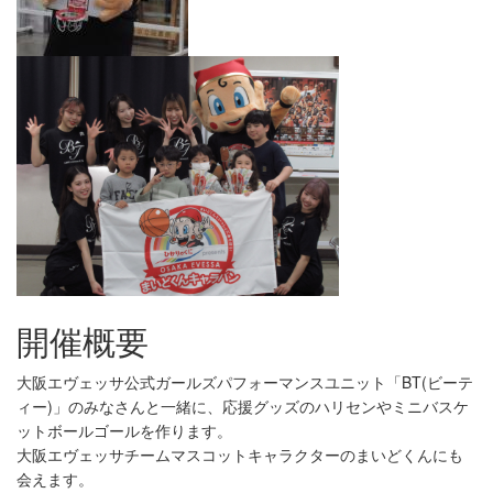
開催概要
大阪エヴェッサ公式ガールズパフォーマンスユニット「BT(ビーテ
ィー)」のみなさんと一緒に、応援グッズのハリセンやミニバスケ
ットボールゴールを作ります。
大阪エヴェッサチームマスコットキャラクターのまいどくんにも
会えます。