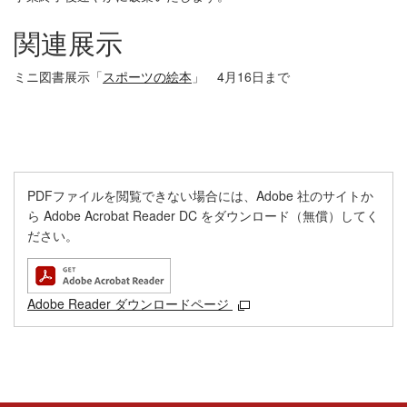
関連展示
ミニ図書展示「
スポーツの絵本
」 4月16日まで
PDFファイルを閲覧できない場合には、Adobe 社のサイトか
ら Adobe Acrobat Reader DC をダウンロード（無償）してく
ださい。
Adobe Reader ダウンロードページ