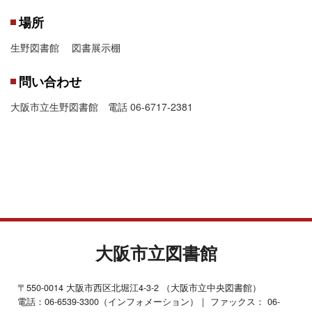
場所
生野図書館 図書展示棚
問い合わせ
大阪市立生野図書館 電話 06-6717-2381
大阪市立図書館
〒550-0014 大阪市西区北堀江4-3-2 （大阪市立中央図書館）
電話：06-6539-3300（インフォメーション）｜ ファックス： 06-