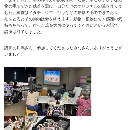
物の毛でできた穂首を選び、自分だけのオリジナルの筆を作りま
した。穂首はイタチ、ウマ、ヤギなどの動物の毛でできており、
毛をとるとその動物は命を終えます。動物・植物たちへ感謝の気
持ちをもって、作った筆を大切に使ってくださいというお話で、
講座は終了しました。
講師の川嶋さん、参加してくださったみなさん、ありがとうござ
いました。