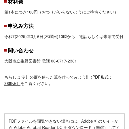
材料費
筆1本につき100円（おつりがいらないようにご準備ください）
申込み方法
令和7(2025)年3月6日(木曜日)10時から 電話もしくは来館で受付
問い合わせ
大阪市立生野図書館 電話 06-6717-2381
ちらしは
淀川の葦を使った筆を作ってみよう!!（PDF形式：
388KB）
をご覧ください。
PDFファイルを閲覧できない場合には、Adobe 社のサイトか
ら Adobe Acrobat Reader DC をダウンロード（無償）してく