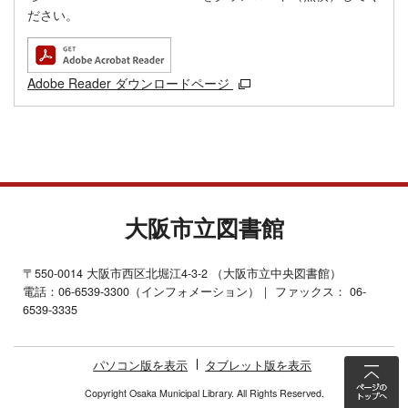
ださい。
Adobe Reader ダウンロードページ
大阪市立図書館
〒550-0014 大阪市西区北堀江4-3-2 （大阪市立中央図書館）
電話：06-6539-3300（インフォメーション）｜ ファックス： 06-
6539-3335
パソコン版を表示
タブレット版を表示
Copyright Osaka Municipal Library. All Rights Reserved.