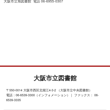
大阪市立旭図書館 電話 06-6955-0307
大阪市立図書館
〒550-0014 大阪市西区北堀江4-3-2 （大阪市立中央図書館）
電話：06-6539-3300（インフォメーション）｜ ファックス： 06-
6539-3335