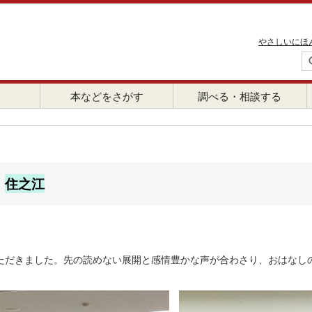
やさしいにほ
本などをさがす
調べる・相談する
日
住之江
ただきました。先の読めない展開と感情豊かな声が合わさり、おはなし