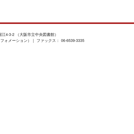
北堀江4-3-2 （大阪市立中央図書館）
インフォメーション）｜ ファックス： 06-6539-3335