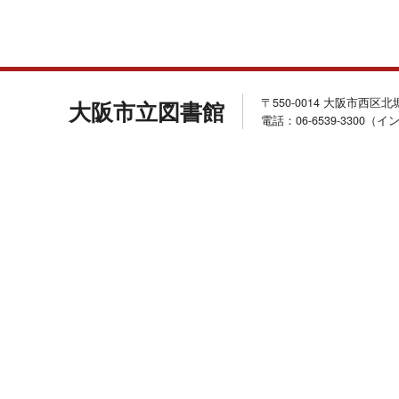
〒550-0014 大阪市西区
大阪市立図書館
電話：06-6539-3300（