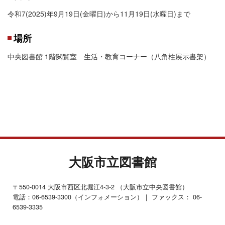
令和7(2025)年9月19日(金曜日)から11月19日(水曜日)まで
場所
中央図書館 1階閲覧室 生活・教育コーナー（八角柱展示書架）
大阪市立図書館
〒550-0014 大阪市西区北堀江4-3-2 （大阪市立中央図書館）
電話：06-6539-3300（インフォメーション）｜ ファックス： 06-
6539-3335